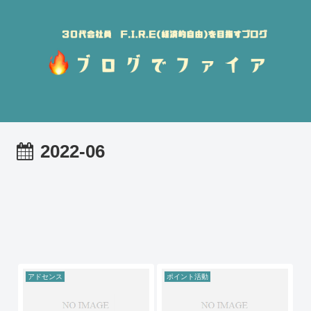
2022-06
アドセンス
ポイント活動