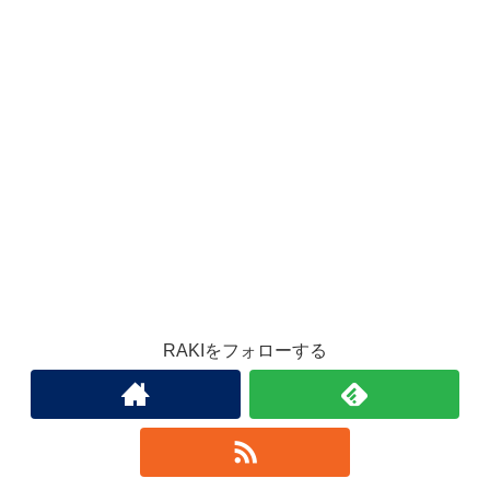
RAKIをフォローする