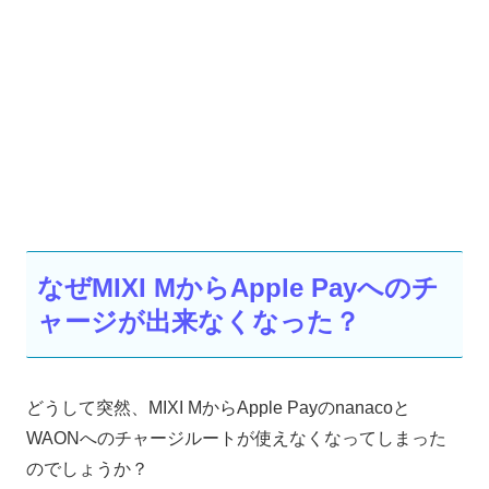
なぜMIXI MからApple Payへのチ
ャージが出来なくなった？
どうして突然、MIXI MからApple Payのnanacoと
WAONへのチャージルートが使えなくなってしまった
のでしょうか？