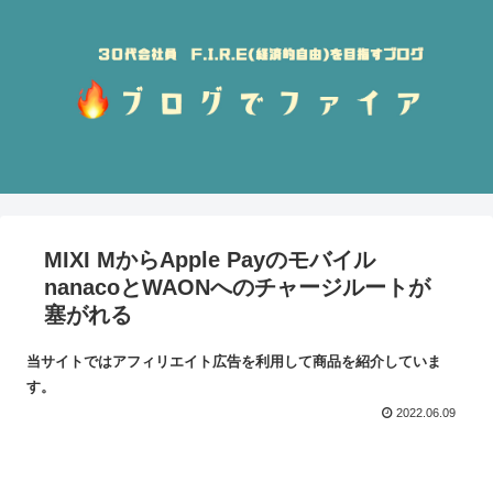
MIXI MからApple Payのモバイル
nanacoとWAONへのチャージルートが
塞がれる
当サイトではアフィリエイト広告を利用して商品を紹介していま
す。
2022.06.09