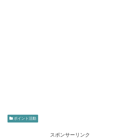
ポイント活動
スポンサーリンク