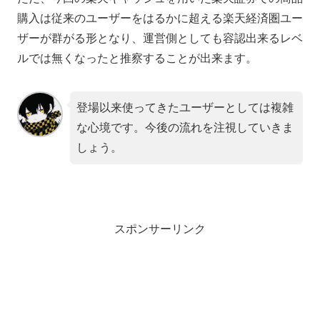
購入は従来のユーザーをはるかに超える楽天経済圏ユー
ザーが群がる形となり、運営側としても容認出来るレベ
ルでは無くなったと推察することが出来ます。
登場以来使ってきたユーザーとしては複雑
な心境です。今後の流れを注視していきま
しょう。
スポンサーリンク