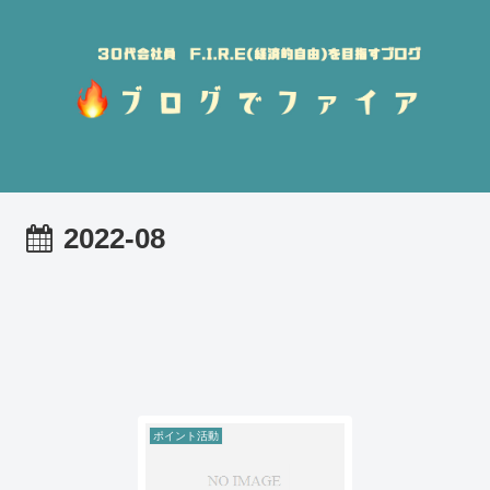
2022-08
ポイント活動