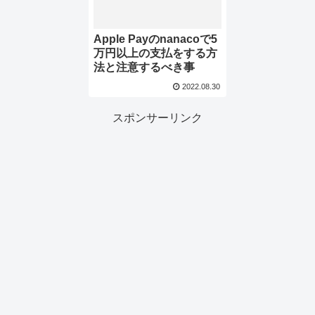
Apple Payのnanacoで5
万円以上の支払をする方
法と注意するべき事
2022.08.30
スポンサーリンク